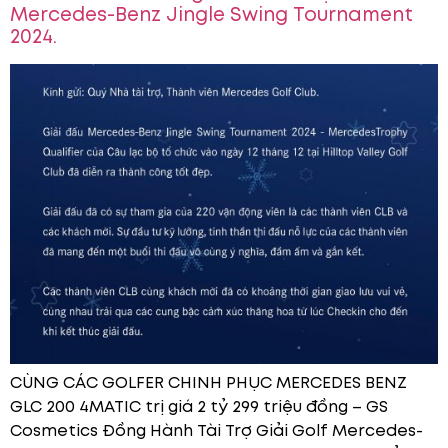
Mercedes-Benz Jingle Swing Tournament
2024.
CÙNG CÁC GOLFER CHINH PHỤC MERCEDES BENZ
GLC 200 4MATIC trị giá 2 tỷ 299 triệu đồng – GS
Cosmetics Đồng Hành Tài Trợ Giải Golf Mercedes-