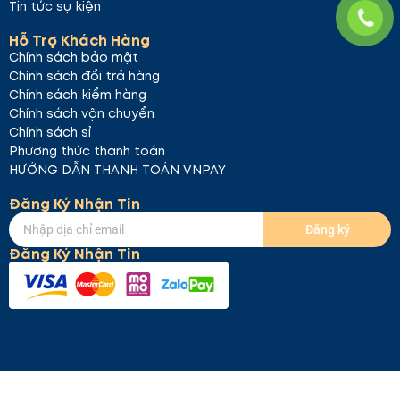
Tin tức sự kiện
Hỗ Trợ Khách Hàng
Chính sách bảo mật
Chính sách đổi trả hàng
Chính sách kiểm hàng
Chính sách vận chuyển
Chính sách sỉ
Phương thức thanh toán
HƯỚNG DẪN THANH TOÁN VNPAY
Đăng Ký Nhận Tin
Đăng ký
Đăng Ký Nhận Tin