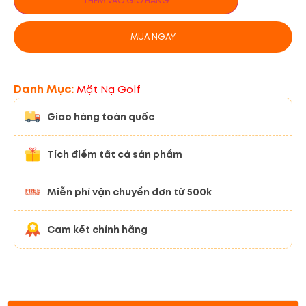
THÊM VÀO GIỎ HÀNG
MUA NGAY
Danh Mục:
Mặt Nạ Golf
Giao hàng toàn quốc
Tích điểm tất cả sản phẩm
Miễn phí vận chuyển đơn từ 500k
Cam kết chính hãng