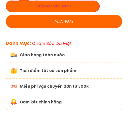
THÊM VÀO GIỎ HÀNG
MUA NGAY
Danh Mục:
Chăm Sóc Da Mặt
Giao hàng toàn quốc
Tích điểm tất cả sản phẩm
Miễn phí vận chuyển đơn từ 500k
Cam kết chính hãng