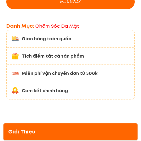
MUA NGAY
Danh Mục:
Chăm Sóc Da Mặt
Giao hàng toàn quốc
Tích điểm tất cả sản phẩm
Miễn phí vận chuyển đơn từ 500k
Cam kết chính hãng
Giới Thiệu