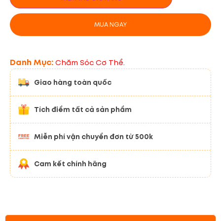
MUA NGAY
Danh Mục:
Chăm Sóc Cơ Thể.
Giao hàng toàn quốc
Tích điểm tất cả sản phẩm
Miễn phí vận chuyển đơn từ 500k
Cam kết chính hãng