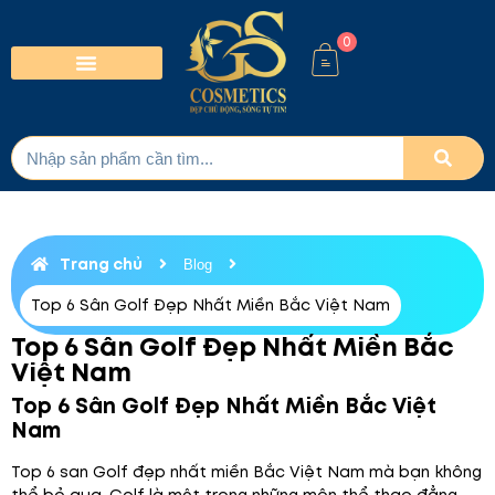
0
Trang chủ
Blog
Top 6 Sân Golf Đẹp Nhất Miền Bắc Việt Nam
Top 6 Sân Golf Đẹp Nhất Miền Bắc
Việt Nam
Top 6 Sân Golf Đẹp Nhất Miền Bắc Việt
Nam
Top 6 san Golf đẹp nhất miền Bắc Việt Nam mà bạn không