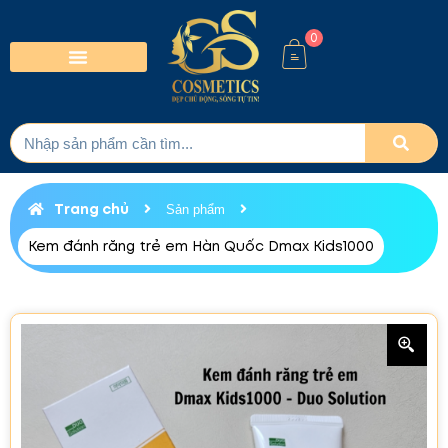
0
Trang chủ
Sản phẩm
Kem đánh răng trẻ em Hàn Quốc Dmax Kids1000