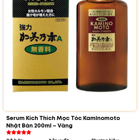
Serum Kích Thích Mọc Tóc Kaminomoto
Nhật Bản 200ml – Vàng