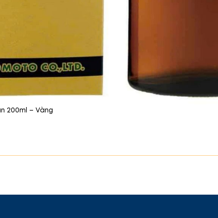
n 200ml – Vàng