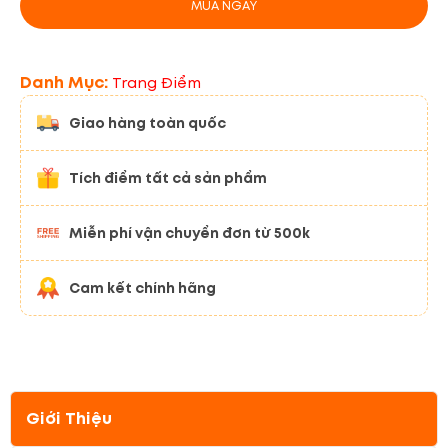
MUA NGAY
Danh Mục:
Trang Điểm
Giao hàng toàn quốc
Tích điểm tất cả sản phẩm
Miễn phí vận chuyển đơn từ 500k
Cam kết chính hãng
Giới Thiệu