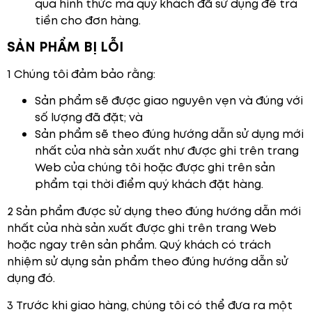
qua hình thức mà quý khách đã sử dụng để trả
tiền cho đơn hàng.
SẢN PHẨM BỊ LỖI
1 Chúng tôi đảm bảo rằng:
Sản phẩm sẽ được giao nguyên vẹn và đúng với
số lượng đã đặt; và
Sản phẩm sẽ theo đúng hướng dẫn sử dụng mới
nhất của nhà sản xuất như được ghi trên trang
Web của chúng tôi hoặc được ghi trên sản
phẩm tại thời điểm quý khách đặt hàng.
2 Sản phẩm được sử dụng theo đúng hướng dẫn mới
nhất của nhà sản xuất được ghi trên trang Web
hoặc ngay trên sản phẩm. Quý khách có trách
nhiệm sử dụng sản phẩm theo đúng hướng dẫn sử
dụng đó.
3 Trước khi giao hàng, chúng tôi có thể đưa ra một