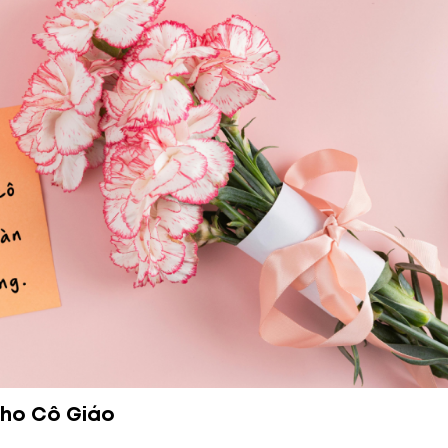
Cho Cô Giáo