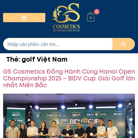
0
Thẻ:
golf Việt Nam
GS Cosmetics Đồng Hành Cùng Hanoi Open
Championship 2025 – BIDV Cup: Giải Golf lớn
nhất Miền Bắc