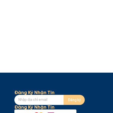
Đăng Ký Nhận Tin
Đăng ký
Đăng Ký Nhận Tin