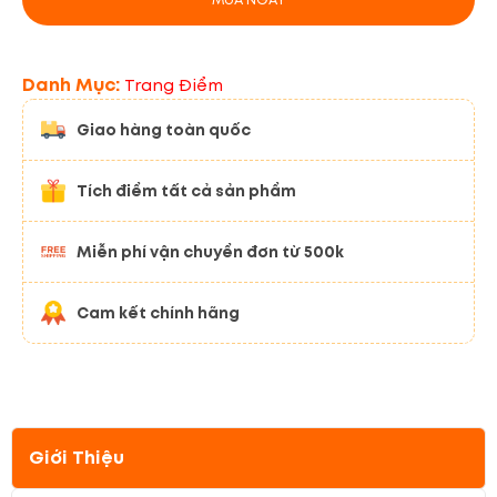
Danh Mục:
Trang Điểm
Giao hàng toàn quốc
Tích điểm tất cả sản phẩm
Miễn phí vận chuyển đơn từ 500k
Cam kết chính hãng
Giới Thiệu