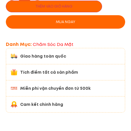
THÊM VÀO GIỎ HÀNG
MUA NGAY
Danh Mục:
Chăm Sóc Da Mặt
Giao hàng toàn quốc
Tích điểm tất cả sản phẩm
Miễn phí vận chuyển đơn từ 500k
Cam kết chính hãng