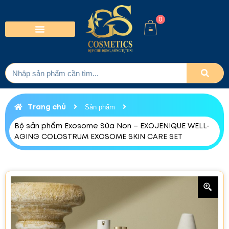
0
Trang chủ
Sản phẩm
Bộ sản phẩm Exosome Sữa Non – EXOJENIQUE WELL-
AGING COLOSTRUM EXOSOME SKIN CARE SET