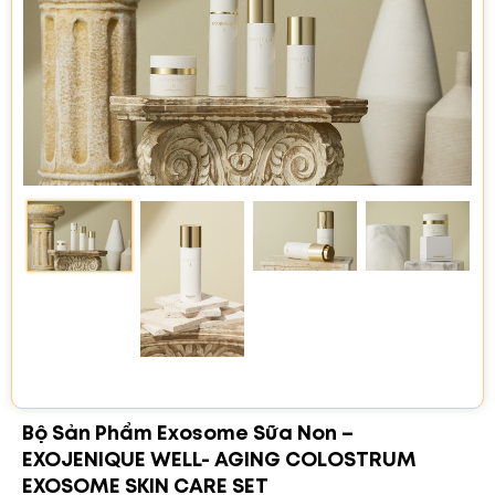
Bộ Sản Phẩm Exosome Sữa Non –
EXOJENIQUE WELL- AGING COLOSTRUM
EXOSOME SKIN CARE SET